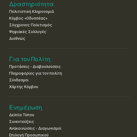
Δραστηριότητα
Πολιτιστική Κληρονομιά
Κόμβος «Οδυσσέας»
Σύγχρονος Πολιτισμός
Ψηφιακές Συλλογές
Διεθνώς
Για τον Πολίτη
Προτάσεις - Διαβουλεύσεις
Πληροφορίες για τον πολίτη
Σύνδεσμοι
Χάρτης Κόμβου
Ενημέρωση
Δελτία Τύπου
Συνεντεύξεις
Ανακοινώσεις - Διαγωνισμοί
Επιλογή Προσωπικού